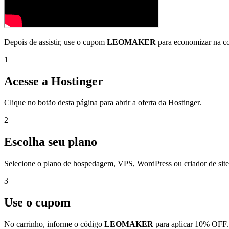
Depois de assistir, use o cupom
LEOMAKER
para economizar na co
1
Acesse a Hostinger
Clique no botão desta página para abrir a oferta da Hostinger.
2
Escolha seu plano
Selecione o plano de hospedagem, VPS, WordPress ou criador de site
3
Use o cupom
No carrinho, informe o código
LEOMAKER
para aplicar 10% OFF.