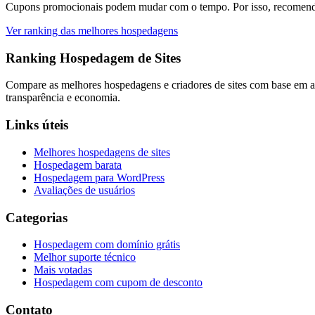
Cupons promocionais podem mudar com o tempo. Por isso, recomendamo
Ver ranking das melhores hospedagens
Ranking Hospedagem de Sites
Compare as melhores hospedagens e criadores de sites com base em av
transparência e economia.
Links úteis
Melhores hospedagens de sites
Hospedagem barata
Hospedagem para WordPress
Avaliações de usuários
Categorias
Hospedagem com domínio grátis
Melhor suporte técnico
Mais votadas
Hospedagem com cupom de desconto
Contato