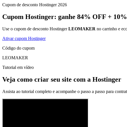
Cupom de desconto Hostinger 2026
Cupom Hostinger: ganhe 84% OFF + 1
Use o cupom de desconto Hostinger
LEOMAKER
no carrinho e eco
Ativar cupom Hostinger
Código do cupom
LEOMAKER
Tutorial em vídeo
Veja como criar seu site com a Hostinger
Assista ao tutorial completo e acompanhe o passo a passo para contrat