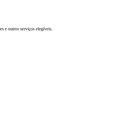
 e outros serviços elegíveis.