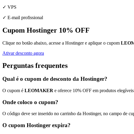
✓
VPS
✓
E-mail profissional
Cupom Hostinger 10% OFF
Clique no botão abaixo, acesse a Hostinger e aplique o cupom
LEO
Ativar desconto agora
Perguntas frequentes
Qual é o cupom de desconto da Hostinger?
O cupom é
LEOMAKER
e oferece 10% OFF em produtos elegíveis
Onde coloco o cupom?
O código deve ser inserido no carrinho da Hostinger, no campo de c
O cupom Hostinger expira?