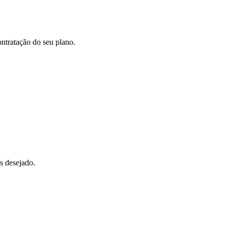
ntratação do seu plano.
s desejado.