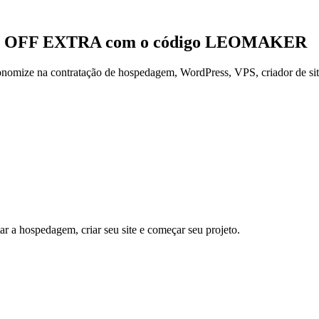
0% OFF EXTRA com o código LEOMAKER
nomize na contratação de hospedagem, WordPress, VPS, criador de sites
ar a hospedagem, criar seu site e começar seu projeto.