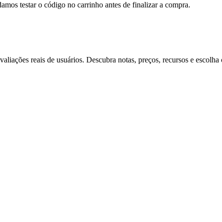
s testar o código no carrinho antes de finalizar a compra.
aliações reais de usuários. Descubra notas, preços, recursos e escolha