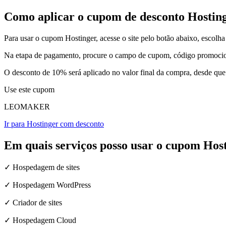
Como aplicar o cupom de desconto Hostin
Para usar o cupom Hostinger, acesse o site pelo botão abaixo, escolha
Na etapa de pagamento, procure o campo de cupom, código promocion
O desconto de 10% será aplicado no valor final da compra, desde que
Use este cupom
LEOMAKER
Ir para Hostinger com desconto
Em quais serviços posso usar o cupom Hos
✓
Hospedagem de sites
✓
Hospedagem WordPress
✓
Criador de sites
✓
Hospedagem Cloud