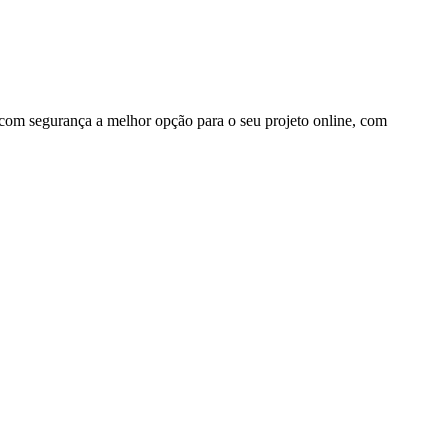
 com segurança a melhor opção para o seu projeto online, com