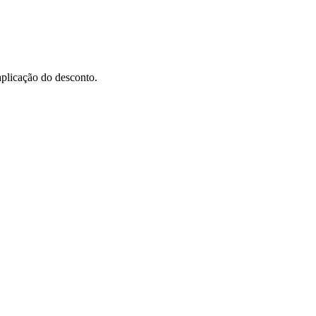
aplicação do desconto.