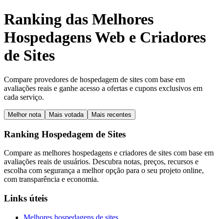
Ranking das Melhores
Hospedagens Web e Criadores
de Sites
Compare provedores de hospedagem de sites com base em
avaliações reais e ganhe acesso a ofertas e cupons exclusivos em
cada serviço.
Melhor nota
Mais votada
Mais recentes
Ranking Hospedagem de Sites
Compare as melhores hospedagens e criadores de sites com base em
avaliações reais de usuários. Descubra notas, preços, recursos e
escolha com segurança a melhor opção para o seu projeto online,
com transparência e economia.
Links úteis
Melhores hospedagens de sites