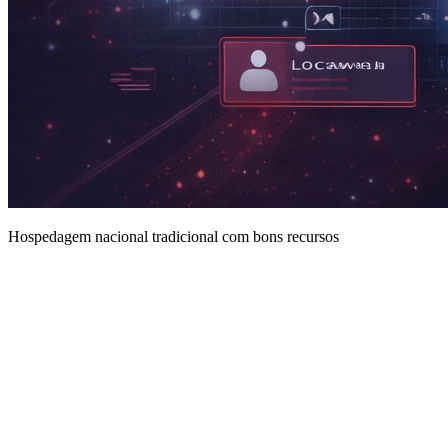
Hospedagem nacional tradicional com bons recursos