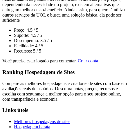
dependendo da necessidade do projeto, existem alternativas que
entregam melhor custo-benefício. Ainda assim, para quem já utiliza
outros serviços da UOL e busca uma solução básica, ela pode ser
suficiente
Preço:
4.5
/ 5
Suporte:
4.5
/ 5
Desempenho:
3.5
/ 5
Facilidade:
4
/ 5
Recursos:
5
/ 5
Você precisa estar logado para comentar.
Criar conta
Ranking Hospedagem de Sites
Compare as melhores hospedagens e criadores de sites com base em
avaliações reais de usuários. Descubra notas, preços, recursos e
escolha com segurança a melhor opção para o seu projeto online,
com transparência e economia.
Links úteis
Melhores hospedagens de sites
Hospedagem barata