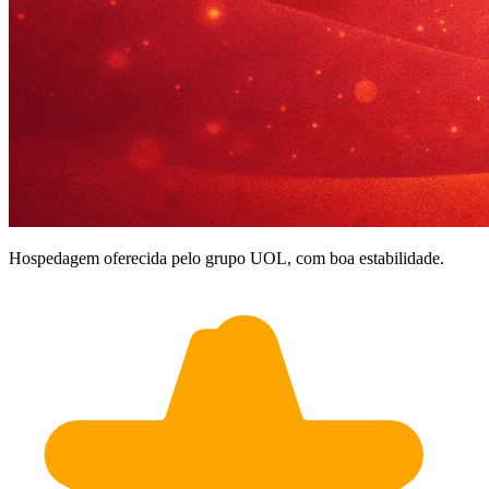
Hospedagem oferecida pelo grupo UOL, com boa estabilidade.